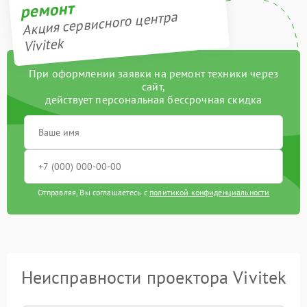
ремонт
Акция сервисного центра
Vivitek
При оформлении заявки на ремонт техники через
сайт,
действует персональная бессрочная скидка
Отправляя, Вы соглашаетесь с
политикой конфиденциальности
Неисправности проектора Vivitek