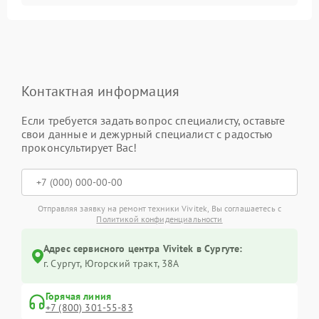
Контактная информация
Если требуется задать вопрос специалисту, оставьте
свои данные и дежурный специалист с радостью
проконсультирует Вас!
Отправляя заявку на ремонт техники Vivitek, Вы соглашаетесь с
Политикой конфиденциальности
Адрес сервисного центра Vivitek в Сургуте:
г. Сургут, Югорский тракт, 38А
Горячая линия
+7 (800) 301-55-83