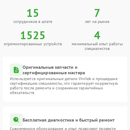
15
7
сотрудников в штате
лет на рынке
1525
4
отремонтированных устройств
минимальный опыт работы
специалистов
Оригинальные запчасти и
сертифицированные мастера
Используются оригинальные детали Vivitek и прошедшие
сертификацию специалисты, что гарантирует корректную
работу после ремонта и сохранение гарантийных
обязательств
Бесплатная диагностика и быстрый ремонт
Современное оборудование и опыт позволяют провести