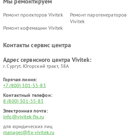
Мы ремонтируем
Ремонт проекторов Vivitek
Ремонт парогенераторов
Vivitek
Ремонт кофемашин Vivitek
Контакты сервис центра
Адрес сервисного центра Vivitek:
г. Сургут, Югорский тракт, 38А
Горячая линия:
+7 (800) 301-55-83
Контактный телефон:
8 (800) 301-55-83
Электронная почта:
info@vivitek-fix.ru
для юридических лиц
manager@fix-vivitek.ru