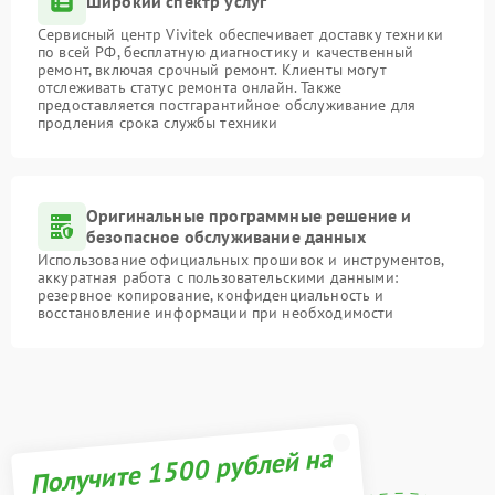
Широкий спектр услуг
Сервисный центр Vivitek обеспечивает доставку техники
по всей РФ, бесплатную диагностику и качественный
ремонт, включая срочный ремонт. Клиенты могут
отслеживать статус ремонта онлайн. Также
предоставляется постгарантийное обслуживание для
продления срока службы техники
Оригинальные программные решение и
безопасное обслуживание данных
Использование официальных прошивок и инструментов,
аккуратная работа с пользовательскими данными:
резервное копирование, конфиденциальность и
восстановление информации при необходимости
Получите 1500 рублей на