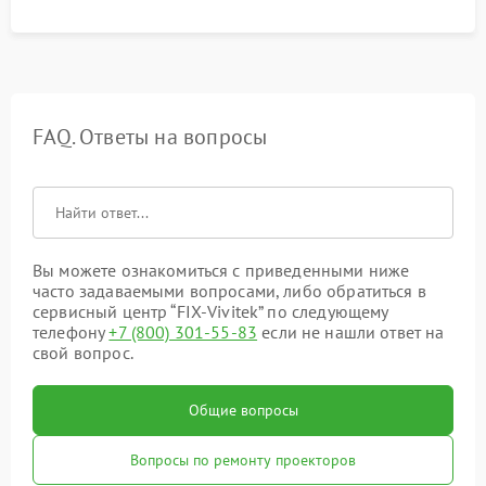
управления.
FAQ. Ответы на вопросы
Вы можете ознакомиться с приведенными ниже
часто задаваемыми вопросами, либо обратиться в
сервисный центр “FIX-Vivitek” по следующему
телефону
+7 (800) 301-55-83
если не нашли ответ на
свой вопрос.
Общие вопросы
Вопросы по ремонту проекторов