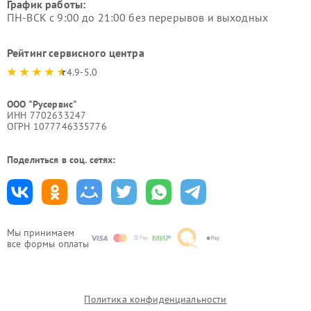
График работы:
ПН-ВСК с 9:00 до 21:00 без перерывов и выходных
Рейтинг сервисного центра
4.9-5.0
ООО "Русервис"
ИНН 7702633247
ОГРН 1077746335776
Поделиться в соц. сетях:
Мы принимаем
все формы оплаты
Политика конфиденциальности