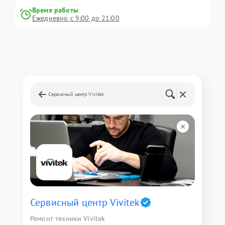
Время работы
Ежедневно с 9:00 до 21:00
Сервисный центр Vivitek
Сервисный центр Vivitek
Ремонт техники Vivitek