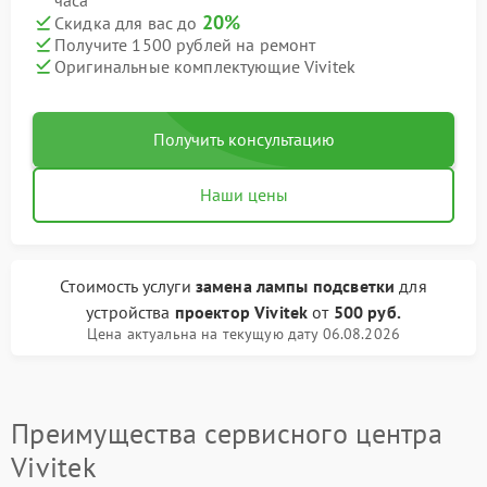
часа
20%
Скидка для вас до
Получите 1500 рублей на ремонт
Оригинальные комплектующие Vivitek
Получить консультацию
Наши цены
Стоимость услуги
замена лампы подсветки
для
устройства
проектор Vivitek
от
500 руб.
Цена актуальна на текущую дату 06.08.2026
Преимущества сервисного центра
Vivitek