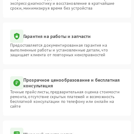
экспресс-диагностику и восстановление в кратчайшие
сроки, минимизируя время без устройства
Гарантия на работы и запчасти
Предоставляется документированная гарантия на
выполненные работы и установленные детали, что
защищает клиента от повторных неисправностей
Прозрачное ценообразование и бесплатная
консультация
Точные прайс-листы, предварительная оценка стоимости
ремонта, отсутствие скрытых платежей и возможность
бесплатной консультации по телефону или онлайн на
сайте