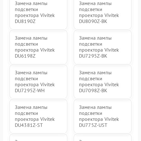
Замена лампы
Замена лампы
подсветки
подсветки
проектора Vivitek
проектора Vivitek
DU8190Z
DU8090Z-BK
Замена лампы
Замена лампы
подсветки
подсветки
проектора Vivitek
проектора Vivitek
DU6198Z
DU7295Z-BK
Замена лампы
Замена лампы
подсветки
подсветки
проектора Vivitek
проектора Vivitek
DU7295Z-WH
DU7098Z-BK
Замена лампы
Замена лампы
подсветки
подсветки
проектора Vivitek
проектора Vivitek
DU4381Z-ST
DU775Z-UST