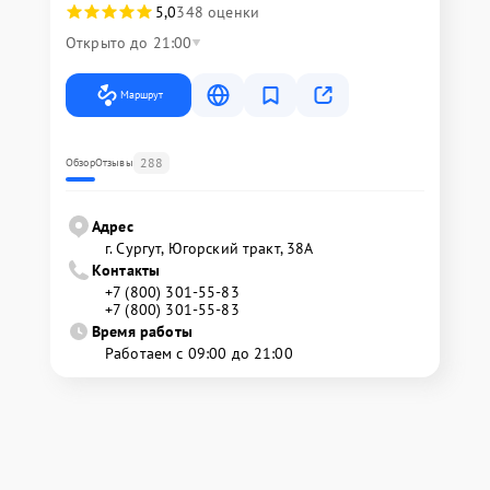
5,0
348 оценки
Открыто до 21:00
Маршрут
288
Обзор
Отзывы
Адрес
г. Сургут, Югорский тракт, 38А
Контакты
+7 (800) 301-55-83
+7 (800) 301-55-83
Время работы
Работаем с 09:00 до 21:00