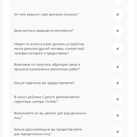
От чего зависит срок ремонта техники?
Диагностика проводится бесплатно?
Может ли вместо меня принять устройство
после ремонта другой человек, контактный
телефон которого я предоставлю?
Возможно ли получать обратную связь в
процессе выполнения ремонтных работ?
Какую гарантию вы предоставляете?
В каких районах Сургута располагаются
сервисные центры Vivitek?
Выполняете ли вы ремонт для юридических
лиц?
Какую документацию вы предоставляете
для юридических лиц?