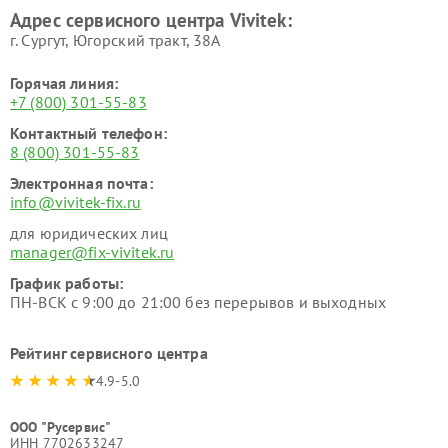
Адрес сервисного центра Vivitek:
г. Сургут, Югорский тракт, 38А
Горячая линия:
+7 (800) 301-55-83
Контактный телефон:
8 (800) 301-55-83
Электронная почта:
info@vivitek-fix.ru
для юридических лиц
manager@fix-vivitek.ru
График работы:
ПН-ВСК с 9:00 до 21:00 без перерывов и выходных
Рейтинг сервисного центра
4.9-5.0
ООО "Русервис"
ИНН 7702633247