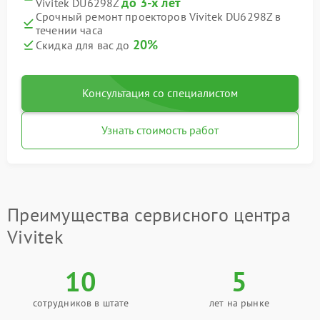
до 3-х лет
Vivitek DU6298Z
Срочный ремонт проекторов Vivitek DU6298Z в
течении часа
20%
Скидка для вас до
Консультация со специалистом
Узнать стоимость работ
Преимущества сервисного центра
Vivitek
10
5
сотрудников в штате
лет на рынке