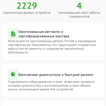
2229
4
отремонтированных устройств
минимальный опыт работы
специалистов
Оригинальные запчасти и
сертифицированные мастера
Используются оригинальные детали Vivitek и прошедшие
сертификацию специалисты, что гарантирует корректную
работу после ремонта и сохранение гарантийных
обязательств
Бесплатная диагностика и быстрый ремонт
Современное оборудование и опыт позволяют провести
экспресс-диагностику и восстановление в кратчайшие
сроки, минимизируя время без устройства