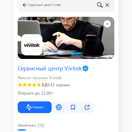
Сервисный центр Vivitek
Сервисный центр Vivitek
Ремонт техники Vivitek
5,0
342 оценки
Открыто до 21:00
Маршрут
270
Обзор
Отзывы