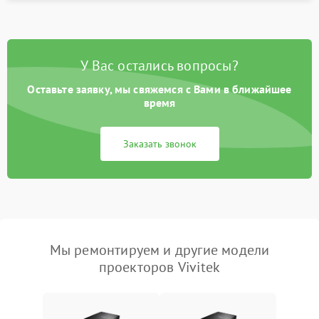
У Вас остались вопросы?
Оставьте заявку, мы свяжемся с Вами в ближайшее
время
Заказать звонок
Мы ремонтируем и другие модели
проекторов Vivitek