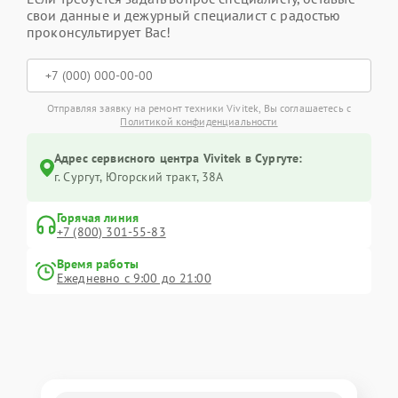
свои данные и дежурный специалист с радостью
проконсультирует Вас!
Отправляя заявку на ремонт техники Vivitek, Вы соглашаетесь с
Политикой конфиденциальности
Адрес сервисного центра Vivitek в Сургуте:
г. Сургут, Югорский тракт, 38А
Горячая линия
+7 (800) 301-55-83
Время работы
Ежедневно с 9:00 до 21:00