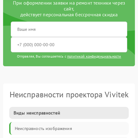
При оформлении заявки на ремонт техники через
сайт,
действует персональная бессрочная скидка
Отправляя, Вы соглашаетесь с
политикой конфиденциальности
Неисправности проектора Vivitek
Виды неисправностей
Неисправность изображения