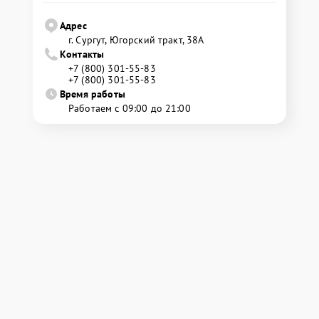
Адрес
г. Сургут, Югорский тракт, 38А
Контакты
+7 (800) 301-55-83
+7 (800) 301-55-83
Время работы
Работаем с 09:00 до 21:00