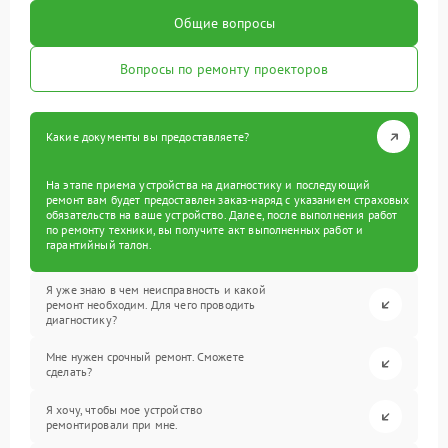
Общие вопросы
Вопросы по ремонту проекторов
Какие документы вы предоставляете?
На этапе приема устройства на диагностику и последующий
ремонт вам будет предоставлен заказ-наряд с указанием страховых
обязательств на ваше устройство. Далее, после выполнения работ
по ремонту техники, вы получите акт выполненных работ и
гарантийный талон.
Я уже знаю в чем неисправность и какой
ремонт необходим. Для чего проводить
диагностику?
Мне нужен срочный ремонт. Сможете
сделать?
Я хочу, чтобы мое устройство
ремонтировали при мне.