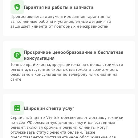
Гарантия на работы и запчасти
Предоставляется документированная гарантия на
выполненные работы и установленные детали, что
защищает клиента от повторных неисправностей
Прозрачное ценообразование и бесплатная
консультация
Точные прайс-листы, предварительная оценка стоимости
ремонта, отсутствие скрытых платежей и возможность
бесплатной консультации по телефону или онлайн на
сайте
Широкий спектр услуг
Сервисный центр Vivitek обеспечивает доставку техники
по всей РФ, бесплатную диагностику и качественный
ремонт, включая срочный ремонт. Клиенты могут
отслеживать статус ремонта онлайн. Также
предоставляется постгарантийное обслуживание для