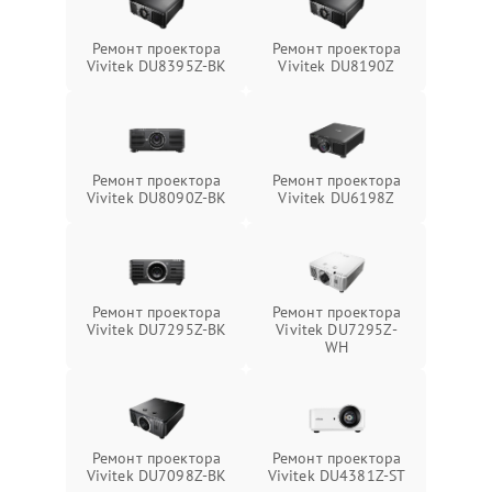
Ремонт проектора
Ремонт проектора
Vivitek DU8395Z-BK
Vivitek DU8190Z
Ремонт проектора
Ремонт проектора
Vivitek DU8090Z-BK
Vivitek DU6198Z
Ремонт проектора
Ремонт проектора
Vivitek DU7295Z-BK
Vivitek DU7295Z-
WH
Ремонт проектора
Ремонт проектора
Vivitek DU7098Z-BK
Vivitek DU4381Z-ST