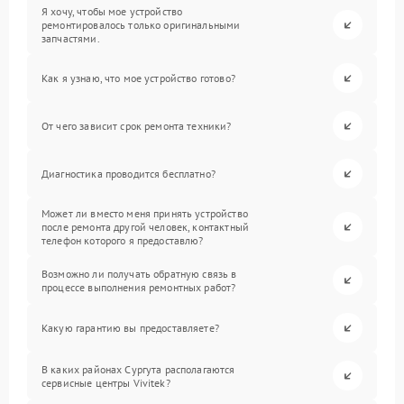
Я хочу, чтобы мое устройство
ремонтировалось только оригинальными
запчастями.
Как я узнаю, что мое устройство готово?
От чего зависит срок ремонта техники?
Диагностика проводится бесплатно?
Может ли вместо меня принять устройство
после ремонта другой человек, контактный
телефон которого я предоставлю?
Возможно ли получать обратную связь в
процессе выполнения ремонтных работ?
Какую гарантию вы предоставляете?
В каких районах Сургута располагаются
сервисные центры Vivitek?