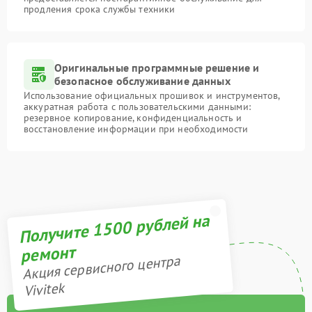
продления срока службы техники
Оригинальные программные решение и
безопасное обслуживание данных
Использование официальных прошивок и инструментов,
аккуратная работа с пользовательскими данными:
резервное копирование, конфиденциальность и
восстановление информации при необходимости
Получите 1500 рублей на
ремонт
Акция сервисного центра
Vivitek