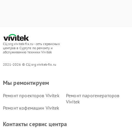
СЦ srg.vivitek-fix.ru - сеть сервисных
центров в Сургуте по ремонту и
обслуживанию техники Vivitek
2021-2026 © СЦ srg.vivitek-fix.ru
Мы ремонтируем
Ремонт проекторов Vivitek
Ремонт парогенераторов
Vivitek
Ремонт кофемашин Vivitek
Контакты сервис центра