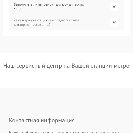
Выполняете ли вы ремонт для юридических
лиц?
Какую документацию вы предоставляете
для юридических лиц?
Наш сервисный центр на Вашей станции метро
Контактная информация
Если требуется задать вопрос специалисту, оставьте