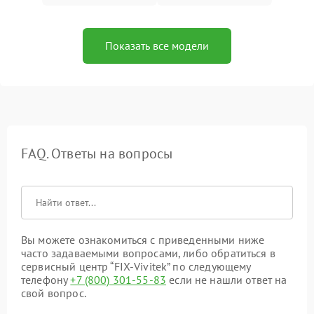
Показать все модели
FAQ. Ответы на вопросы
Вы можете ознакомиться с приведенными ниже
часто задаваемыми вопросами, либо обратиться в
сервисный центр “FIX-Vivitek” по следующему
телефону
+7 (800) 301-55-83
если не нашли ответ на
свой вопрос.