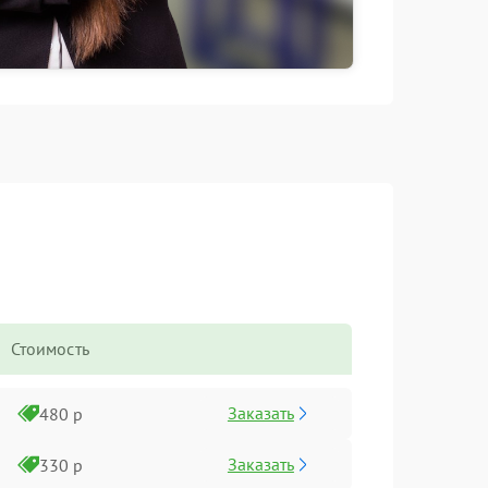
Стоимость
Заказать
480 р
Заказать
330 р