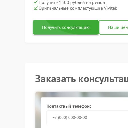
Получите 1500 рублей на ремонт
Оригинальные комплектующие Vivitek
Получить консультацию
Наши це
Заказать консульта
Контактный телефон: