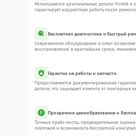
Используются оригинальные детали Vivitek и
гарантирует корректную работу после ремонт
Бесплатная диагностика и быстрый ре
Современное оборудование и опыт позволяют 
восстановление в кратчайшие сроки, минимиз
Гарантия на работы и запчасти
Предоставляется документированная гаранти
детали, что защищает клиента от повторных 
Прозрачное ценообразование и беспла
Точные прайс-листы, предварительная оценка 
платежей и возможность бесплатной консульт