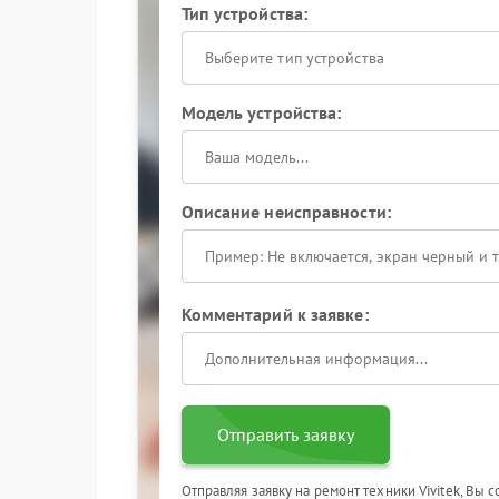
Тип устройства:
Выберите тип устройства
Модель устройства:
Описание неисправности:
Комментарий к заявке:
Отправить заявку
Отправляя заявку на ремонт техники Vivitek, Вы 