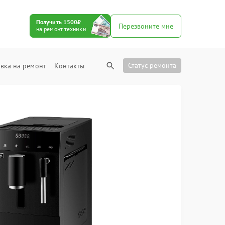
Получить 1500₽
Перезвоните мне
на ремонт техники
Статус ремонта
вка на ремонт
Контакты