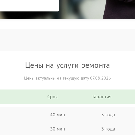
Цены на услуги ремонта
Цены актуальны на текущую дату 07.08.2026
Срок
Гарантия
40 мин
3 года
30 мин
3 года