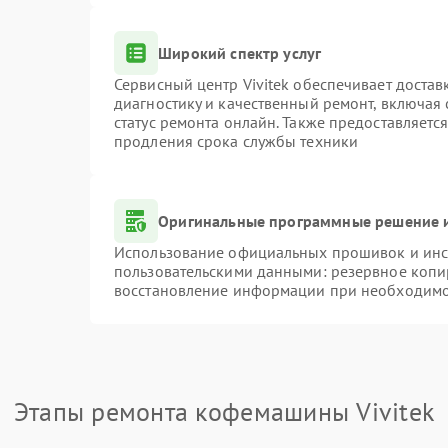
Широкий спектр услуг
Сервисный центр Vivitek обеспечивает достав
диагностику и качественный ремонт, включая 
статус ремонта онлайн. Также предоставляетс
продления срока службы техники
Оригинальные программные решение и
Использование официальных прошивок и инст
пользовательскими данными: резервное копи
восстановление информации при необходим
Этапы ремонта кофемашины Vivitek