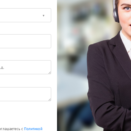
соглашаетесь с
Политикой