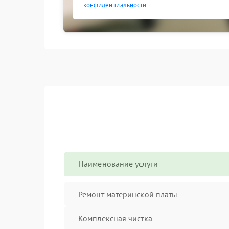
конфиденциальности
Наименование услуги
Ремонт материнской платы
Комплексная чистка