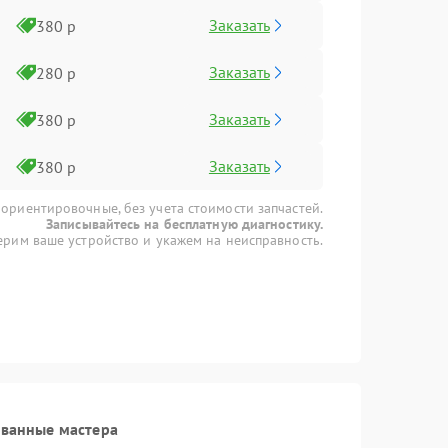
Заказать
380 р
Заказать
280 р
Заказать
380 р
Заказать
380 р
 ориентировочные, без учета стоимости запчастей.
Записывайтесь на бесплатную диагностику.
рим ваше устройство и укажем на неисправность.
ованные мастера